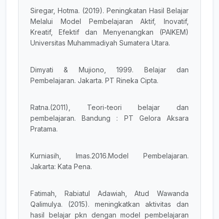
Siregar, Hotma. (2019). Peningkatan Hasil Belajar
Melalui Model Pembelajaran Aktif, Inovatif,
Kreatif, Efektif dan Menyenangkan (PAIKEM)
Universitas Muhammadiyah Sumatera Utara.
Dimyati & Mujiono, 1999. Belajar dan
Pembelajaran. Jakarta. PT Rineka Cipta.
Ratna.(2011), Teori-teori belajar dan
pembelajaran. Bandung : PT Gelora Aksara
Pratama.
Kurniasih, Imas.2016.Model Pembelajaran.
Jakarta: Kata Pena.
Fatimah, Rabiatul Adawiah, Atud Wawanda
Qalimulya. (2015). meningkatkan aktivitas dan
hasil belajar pkn dengan model pembelajaran