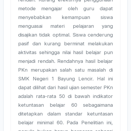
metode mengajar oleh guru dapat
menyebabkan kemampuan siswa
menguasai materi pelajaran yang
disajikan tidak optimal. Siswa cenderung
pasif dan kurang berminat melakukan
aktivitas sehingga nilai hasil belajar pun
menjadi rendah. Rendahnya hasil belajar
PKn merupakan salah satu masalah di
SMK Negeri 1 Bayung Lencir. Hal ini
dapat dilihat dari hasil ujian semester PKn
adalah rata-rata 50 di bawah indikator
ketuntasan belajar 60 sebagaimana
ditetapkan dalam standar ketuntasan
belajar minimal 60. Pada Penelitian ini,