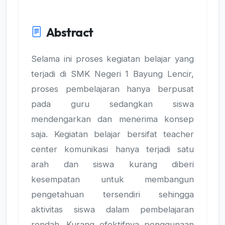
Abstract
Selama ini proses kegiatan belajar yang
terjadi di SMK Negeri 1 Bayung Lencir,
proses pembelajaran hanya berpusat
pada guru sedangkan siswa
mendengarkan dan menerima konsep
saja. Kegiatan belajar bersifat teacher
center komunikasi hanya terjadi satu
arah dan siswa kurang diberi
kesempatan untuk membangun
pengetahuan tersendiri sehingga
aktivitas siswa dalam pembelajaran
rendah. Kurang efektifnya penggunaan