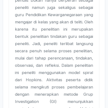
penulis bukan hanya berperan sebagai
peneliti namun juga sekaligus sebagai
guru Pendidikan Kewarganegaraan yang
mengajar di kelas yang akan di teliti. Oleh
karena itu penelitian ini merupakan
bentuk penelitian tindakan guru sebagai
peneliti. Jadi, peneliti terlibat langsung
secara penuh selama proses penelitian,
mulai dari tahap perencanaan, tindakan,
observasi, dan refleksi. Dalam penelitian
ini peneliti menggunakan model spiral
dari Hopkins. Aktivitas peserta didik
selama mengikuti proses pembelajaran
dengan menerapkan metode Grup
Investigation (GI) menunjukkan