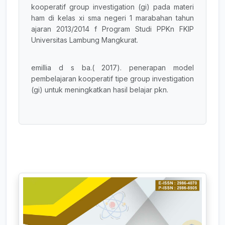
kooperatif group investigation (gi) pada materi
ham di kelas xi sma negeri 1 marabahan tahun
ajaran 2013/2014 f Program Studi PPKn FKIP
Universitas Lambung Mangkurat.
emillia d s ba.( 2017). penerapan model
pembelajaran kooperatif tipe group investigation
(gi) untuk meningkatkan hasil belajar pkn.