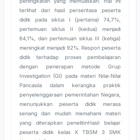
peningkatan yang memuaskan. Hal ini
terlihat dari hasil persentase peserta
didik pada siklus I (pertama) 74,7%,
pertemuan siklus II (kedua) menjadi
84,1%, dan pertemuan siklus III (ketiga)
meningkat menjadi 92%. Respon peserta
didik terhadap proses pembelajaran
dengan penerapan metode Grup
Investigation (GI) pada materi Nilai-Nilai
Pancasila dalam kerangka praktik
penyelenggaraan pemerintahan Negara,
menunjukkan peserta didik merasa
senang dan mudah memahami materi
yang diterapkan penelitinHasil belajar
peserta didik kelas X TBSM 3 SMK