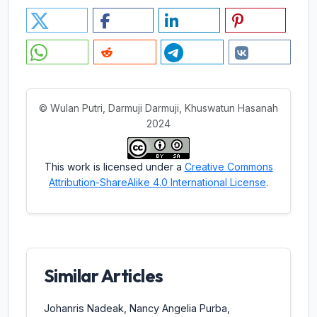
© Wulan Putri, Darmuji Darmuji, Khuswatun Hasanah
2024
This work is licensed under a
Creative Commons
Attribution-ShareAlike 4.0 International License
.
Similar Articles
Johanris Nadeak, Nancy Angelia Purba,