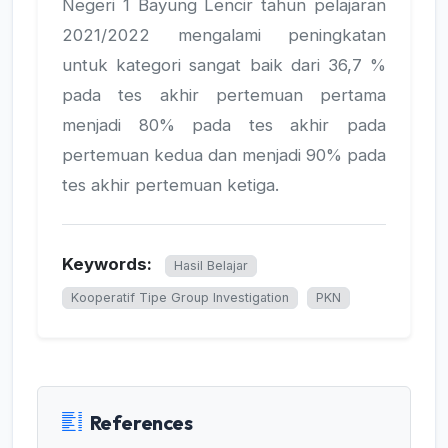
Negeri 1 Bayung Lencir tahun pelajaran
2021/2022 mengalami peningkatan
untuk kategori sangat baik dari 36,7 %
pada tes akhir pertemuan pertama
menjadi 80% pada tes akhir pada
pertemuan kedua dan menjadi 90% pada
tes akhir pertemuan ketiga.
Keywords:
Hasil Belajar
Kooperatif Tipe Group Investigation
PKN
References