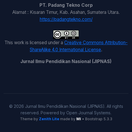
PT. Padang Tekno Corp
Alamat : Kisaran Timur, Kab. Asahan, Sumatera Utara.
https://padangtekno.com/
This work is licensed under a
Creative Commons Attribution-
ShareAlike 4.0 International License
.
Jurnal Ilmu Pendidikan Nasional (JIPNAS)
© 2026 Jurnal Ilmu Pendidikan Nasional (JIPNAS). All rights
reserved. Powered by Open Journal Systems.
Theme by
Zenith Lite
made by
MI
• Bootstrap 5.3.3