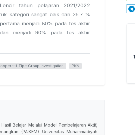
ncir tahun pelajaran 2021/2022
uk kategori sangat baik dari 36,7 %
 pertama menjadi 80% pada tes akhir
dan menjadi 90% pada tes akhir
ooperatif Tipe Group Investigation
PKN
 Hasil Belajar Melalui Model Pembelajaran Aktif,
nyenangkan (PAIKEM) Universitas Muhammadiyah