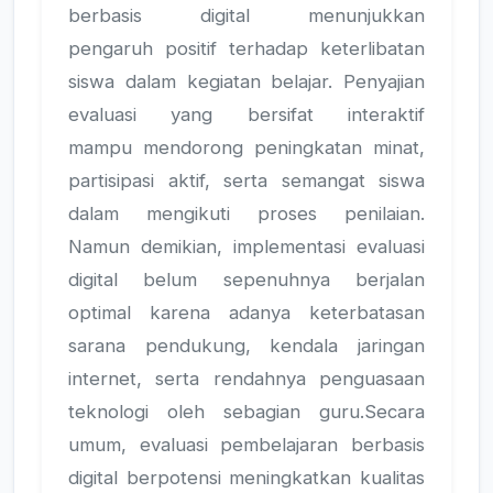
berbasis digital menunjukkan
pengaruh positif terhadap keterlibatan
siswa dalam kegiatan belajar. Penyajian
evaluasi yang bersifat interaktif
mampu mendorong peningkatan minat,
partisipasi aktif, serta semangat siswa
dalam mengikuti proses penilaian.
Namun demikian, implementasi evaluasi
digital belum sepenuhnya berjalan
optimal karena adanya keterbatasan
sarana pendukung, kendala jaringan
internet, serta rendahnya penguasaan
teknologi oleh sebagian guru.Secara
umum, evaluasi pembelajaran berbasis
digital berpotensi meningkatkan kualitas