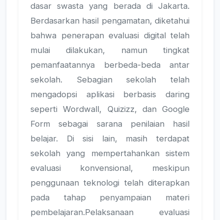
dasar swasta yang berada di Jakarta.
Berdasarkan hasil pengamatan, diketahui
bahwa penerapan evaluasi digital telah
mulai dilakukan, namun tingkat
pemanfaatannya berbeda-beda antar
sekolah. Sebagian sekolah telah
mengadopsi aplikasi berbasis daring
seperti Wordwall, Quizizz, dan Google
Form sebagai sarana penilaian hasil
belajar. Di sisi lain, masih terdapat
sekolah yang mempertahankan sistem
evaluasi konvensional, meskipun
penggunaan teknologi telah diterapkan
pada tahap penyampaian materi
pembelajaran.Pelaksanaan evaluasi