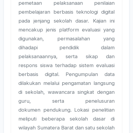
pemetaan pelaksanaan penilaian
pembelajaran berbasis teknologi digital
pada jenjang sekolah dasar. Kajian ini
mencakup jenis platform evaluasi yang
digunakan, permasalahan yang
dihadapi pendidik dalam
pelaksanaannya, serta sikap dan
respons siswa terhadap sistem evaluasi
berbasis digital. Pengumpulan data
dilakukan melalui pengamatan langsung
di sekolah, wawancara singkat dengan
guru, serta penelusuran
dokumen pendukung. Lokasi penelitian
meliputi beberapa sekolah dasar di
wilayah Sumatera Barat dan satu sekolah