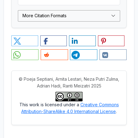
More Citation Formats
© Poeja Septiani, Arnita Lestari, Neza Putri Zulma,
Adrian Hadi, Ranti Meizatri 2025
This work is licensed under a
Creative Commons
Attribution-ShareAlike 4.0 International License
.