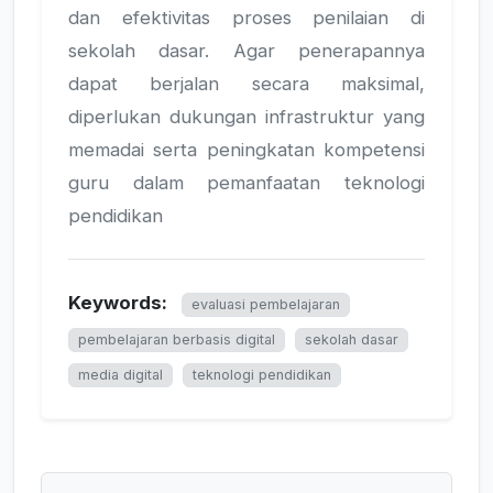
dan efektivitas proses penilaian di
sekolah dasar. Agar penerapannya
dapat berjalan secara maksimal,
diperlukan dukungan infrastruktur yang
memadai serta peningkatan kompetensi
guru dalam pemanfaatan teknologi
pendidikan
Keywords:
evaluasi pembelajaran
pembelajaran berbasis digital
sekolah dasar
media digital
teknologi pendidikan