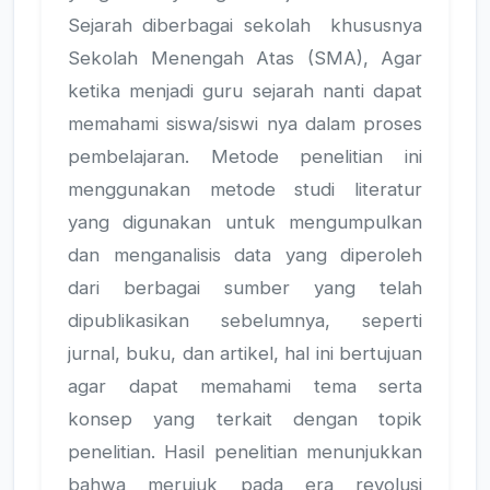
Sejarah diberbagai sekolah khususnya
Sekolah Menengah Atas (SMA), Agar
ketika menjadi guru sejarah nanti dapat
memahami siswa/siswi nya dalam proses
pembelajaran. Metode penelitian ini
menggunakan metode studi literatur
yang digunakan untuk mengumpulkan
dan menganalisis data yang diperoleh
dari berbagai sumber yang telah
dipublikasikan sebelumnya, seperti
jurnal, buku, dan artikel, hal ini bertujuan
agar dapat memahami tema serta
konsep yang terkait dengan topik
penelitian. Hasil penelitian menunjukkan
bahwa merujuk pada era revolusi