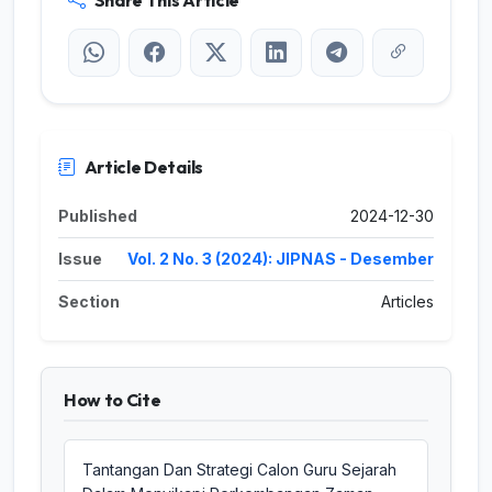
Article Details
Published
2024-12-30
Issue
Vol. 2 No. 3 (2024): JIPNAS - Desember
Section
Articles
How to Cite
Tantangan Dan Strategi Calon Guru Sejarah