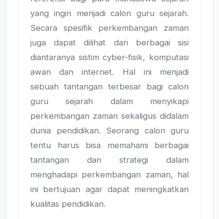
yang ingin menjadi calon guru sejarah.
Secara spesifik perkembangan zaman
juga dapat dilihat dari berbagai sisi
diantaranya sistim cyber-fisik, komputasi
awan dan internet. Hal ini menjadi
sebuah tantangan terbesar bagi calon
guru sejarah dalam menyikapi
perkembangan zaman sekaligus didalam
dunia pendidikan. Seorang calon guru
tentu harus bisa memahami berbagai
tantangan dan strategi dalam
menghadapi perkembangan zaman, hal
ini bertujuan agar dapat meningkatkan
kualitas pendidikan.