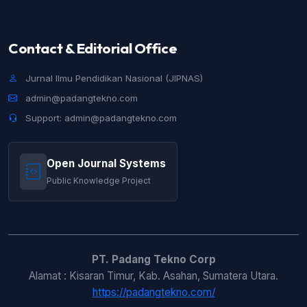
Contact & Editorial Office
Jurnal Ilmu Pendidikan Nasional (JIPNAS)
admin@padangtekno.com
Support: admin@padangtekno.com
Open Journal Systems
Public Knowledge Project
PT. Padang Tekno Corp
Alamat : Kisaran Timur, Kab. Asahan, Sumatera Utara.
https://padangtekno.com/