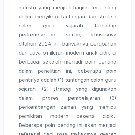
industri yang menjadi bagian terpenting
dalam menyikapi tantangan dan strategi
calon guru sejarah terhadap
perkembangan zaman, khususnya
ditahun 2024 ini, banyaknya perubahan
dan gaya pimikiran modern anak didik di
berbagai sekolah menjadi poin penting
dalam penelitian ini, beberapa poin
pentinya adalah (1) tantangan calon guru
sejarah, (2) strategi yang digunakan
dalam proses pembelajaran (3)
perkembangan zaman yang memicu
pemikiran modern peserta didik.
Beberapa poin penting ini akan menjadi
referensi bagi para mahasiswa sejarah