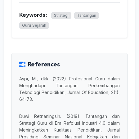
Keywords:
Strategi
Tantangan
Guru Sejarah
References
Aspi, M., dkk. (2022) Profesional Guru dalam
Menghadapi Tantangan Perkembangan
Teknologi Pendidikan, Jurnal Of Education, 2(1),
64-73.
Duwi Retnaningsih. (2019). Tantangan dan
Strategi Guru di Era Refolusi Industri 4.0 dalam
Meningkatkan Kualitaas Pendidikan, Jurnal
Prosiding Seminar Nasional Kebijakan dan