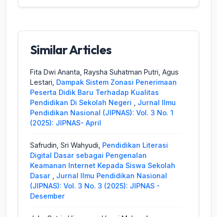
Similar Articles
Fita Dwi Ananta, Raysha Suhatman Putri, Agus
Lestari,
Dampak Sistem Zonasi Penerimaan
Peserta Didik Baru Terhadap Kualitas
Pendidikan Di Sekolah Negeri
,
Jurnal Ilmu
Pendidikan Nasional (JIPNAS): Vol. 3 No. 1
(2025): JIPNAS- April
Safrudin, Sri Wahyudi,
Pendidikan Literasi
Digital Dasar sebagai Pengenalan
Keamanan Internet Kepada Siswa Sekolah
Dasar
,
Jurnal Ilmu Pendidikan Nasional
(JIPNAS): Vol. 3 No. 3 (2025): JIPNAS -
Desember